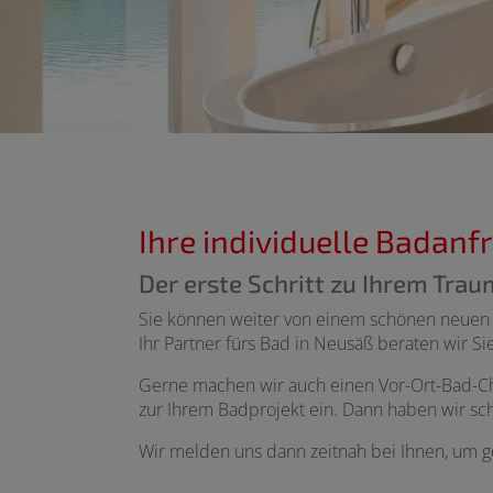
Ihre individuelle Badanf
Der erste Schritt zu Ihrem Tra
Sie können weiter von einem schönen neuen B
Ihr Partner fürs Bad in Neusäß beraten wir S
Gerne machen wir auch einen Vor-Ort-Bad-Che
zur Ihrem Badprojekt ein. Dann haben wir sch
Wir melden uns dann zeitnah bei Ihnen, um