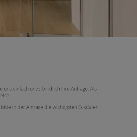
uns einfach unverbindlich Ihre Anfrage. Als
eise.
itte in der Anfrage die wichtigsten Eckdaten