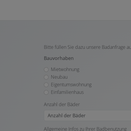
Bitte füllen Sie dazu unsere Badanfrage a
Bauvorhaben
Mietwohnung
Neubau
Eigentumswohnung
Einfamilienhaus
Anzahl der Bäder
Allgemeine Infos zu Ihrer Badbenutzung