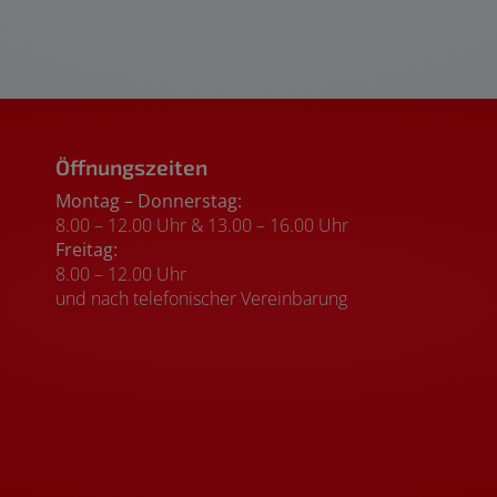
Öffnungszeiten
Montag – Donnerstag:
8.00 – 12.00 Uhr & 13.00 – 16.00 Uhr
Freitag:
8.00 – 12.00 Uhr
und nach telefonischer Vereinbarung