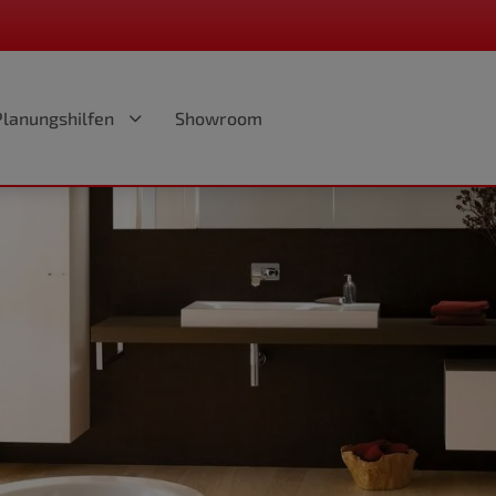
Planungshilfen
Showroom