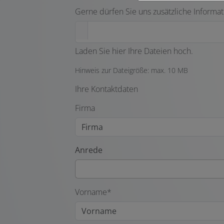
Gerne dürfen Sie uns zusätzliche Informat
Laden Sie hier Ihre Dateien hoch.
Hinweis zur Dateigröße: max. 10 MB
Ihre Kontaktdaten
Firma
Anrede
Vorname*