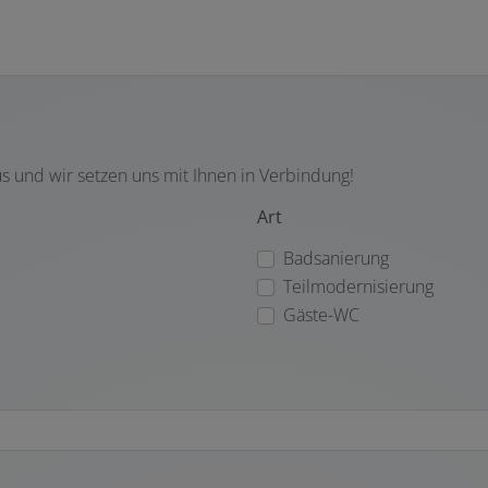
us und wir setzen uns mit Ihnen in Verbindung!
Art
Badsanierung
Teilmodernisierung
Gäste-WC