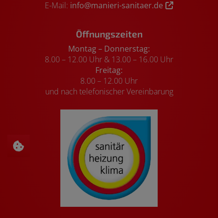
E-Mail:
info@manieri-sanitaer.de
Öffnungszeiten
Montag – Donnerstag:
8.00 – 12.00 Uhr & 13.00 – 16.00 Uhr
Freitag:
8.00 – 12.00 Uhr
und nach telefonischer Vereinbarung