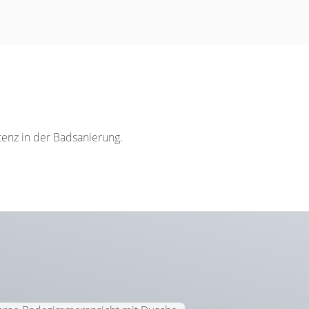
enz in der Badsanierung.