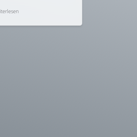
terlesen