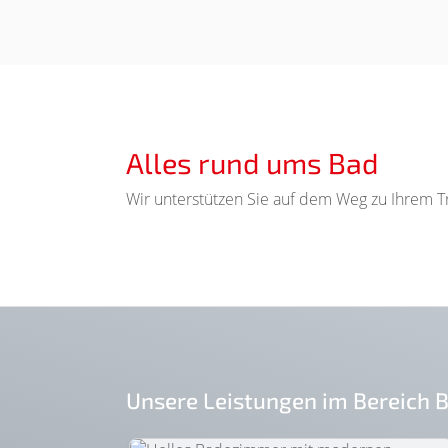
Alles rund ums Bad
Wir unterstützen
Sie auf dem Weg zu Ihrem T
Unsere Leistungen im Bereich 