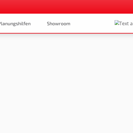
Planungshilfen
Showroom