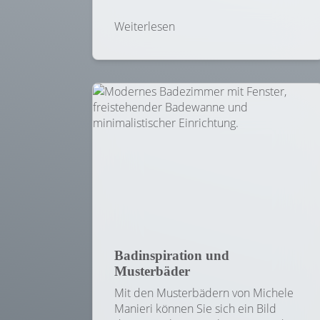
Weiterlesen
Badinspiration und
Musterbäder
Mit den Musterbädern von Michele
Manieri können Sie sich ein Bild