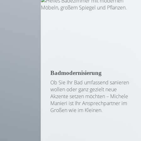
Badmodernisierung
Ob Sie Ihr Bad umfassend sanieren
wollen oder ganz gezielt neue
Akzente setzen möchten – Michele
Manieri ist Ihr Ansprechpartner im
Großen wie im Kleinen.