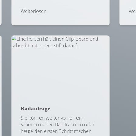
Weiterlesen
Wei
Badanfrage
Sie können weiter von einem
schönen neuen Bad träumen oder
heute den ersten Schritt machen.