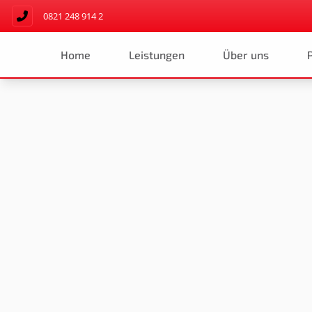
0821 248 914 2
Home
Leistungen
Über uns